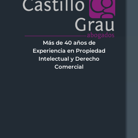
Más de 40 años de
Experiencia en Propiedad
Intelectual y Derecho
Comercial