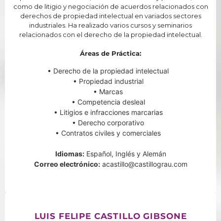
como de litigio y negociación de acuerdos relacionados con
derechos de propiedad intelectual en variados sectores
industriales. Ha realizado varios cursos y seminarios
relacionados con el derecho de la propiedad intelectual.
Áreas de Práctica:
• Derecho de la propiedad intelectual
• Propiedad industrial
• Marcas
• Competencia desleal
• Litigios e infracciones marcarias
• Derecho corporativo
• Contratos civiles y comerciales
Idiomas:
Español, Inglés y Alemán
Correo electrónico:
acastillo@castillograu.com
LUIS FELIPE CASTILLO GIBSONE