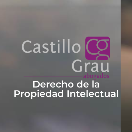
Derecho de la
Propiedad Intelectual