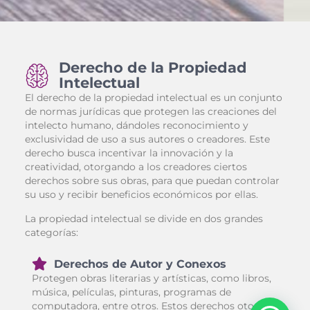
Derecho de la Propiedad
Intelectual
El derecho de la propiedad intelectual es un conjunto
de normas jurídicas que protegen las creaciones del
intelecto humano, dándoles reconocimiento y
exclusividad de uso a sus autores o creadores. Este
derecho busca incentivar la innovación y la
creatividad, otorgando a los creadores ciertos
derechos sobre sus obras, para que puedan controlar
su uso y recibir beneficios económicos por ellas.
La propiedad intelectual se divide en dos grandes
categorías:
Derechos de Autor y Conexos
Protegen obras literarias y artísticas, como libros,
música, películas, pinturas, programas de
computadora, entre otros. Estos derechos otorgan