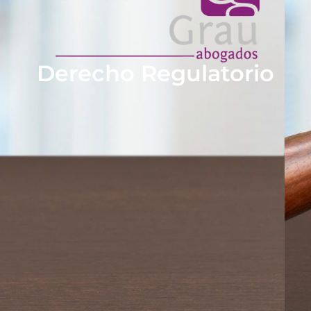
Derecho Regulatorio