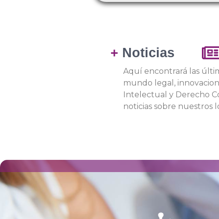
+
Noticias
Aquí encontrará las últi
mundo legal, innovacio
Intelectual y Derecho Co
noticias sobre nuestros l