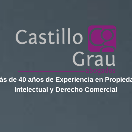
ás de 40 años de Experiencia en Propied
Intelectual y Derecho Comercial